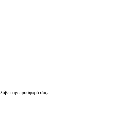
λάβει την προσφορά σας.