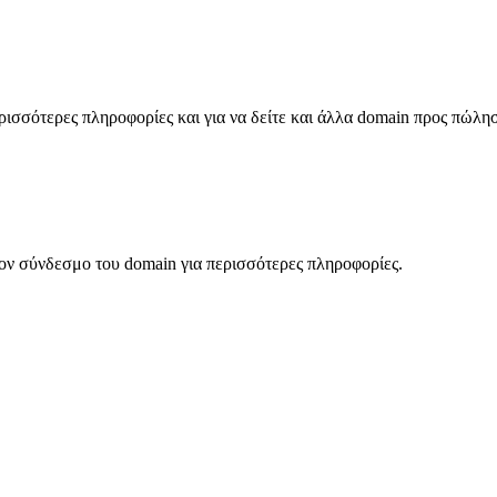
σσότερες πληροφορίες και για να δείτε και άλλα domain προς πώλη
ον σύνδεσμο του domain για περισσότερες πληροφορίες.