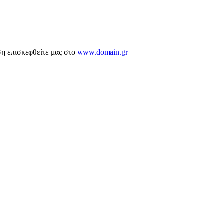
ση επισκεφθείτε μας στο
www.domain.gr