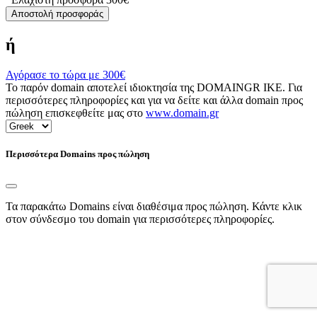
Αποστολή προσφοράς
ή
Αγόρασε το τώρα με
300€
Το παρόν domain αποτελεί ιδιοκτησία της DOMAINGR ΙΚΕ. Για
περισσότερες πληροφορίες και για να δείτε και άλλα domain προς
πώληση επισκεφθείτε μας στο
www.domain.gr
Περισσότερα Domains προς πώληση
Τα παρακάτω Domains είναι διαθέσιμα προς πώληση. Κάντε κλικ
στον σύνδεσμο του domain για περισσότερες πληροφορίες.