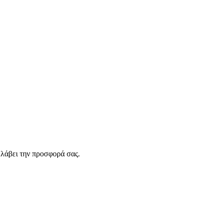
λάβει την προσφορά σας.