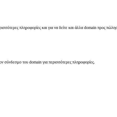
σσότερες πληροφορίες και για να δείτε και άλλα domain προς πώλη
ον σύνδεσμο του domain για περισσότερες πληροφορίες.