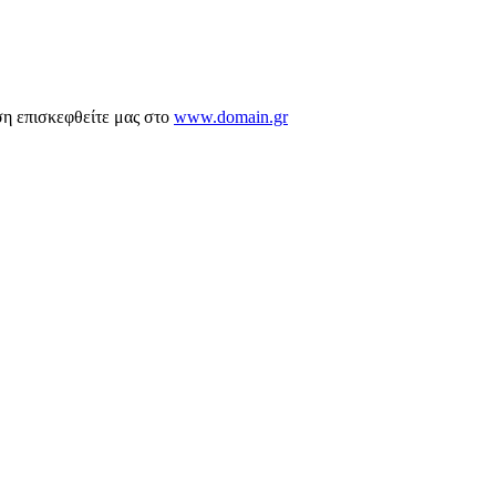
ση επισκεφθείτε μας στο
www.domain.gr