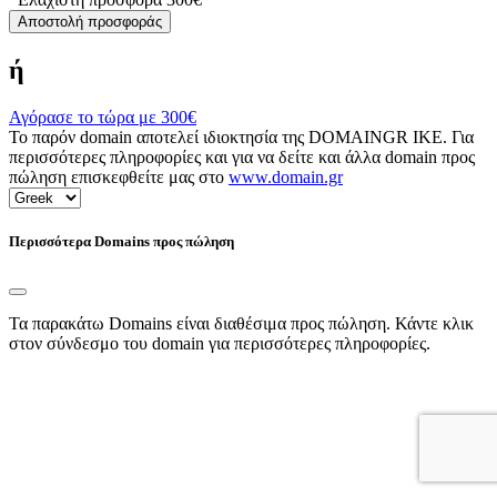
Αποστολή προσφοράς
ή
Αγόρασε το τώρα με
300€
Το παρόν domain αποτελεί ιδιοκτησία της DOMAINGR ΙΚΕ. Για
περισσότερες πληροφορίες και για να δείτε και άλλα domain προς
πώληση επισκεφθείτε μας στο
www.domain.gr
Περισσότερα Domains προς πώληση
Τα παρακάτω Domains είναι διαθέσιμα προς πώληση. Κάντε κλικ
στον σύνδεσμο του domain για περισσότερες πληροφορίες.