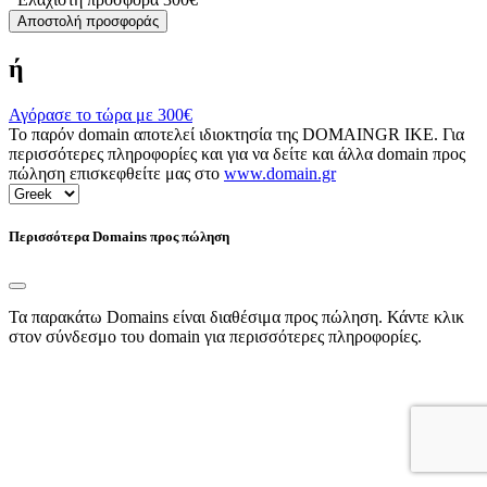
Αποστολή προσφοράς
ή
Αγόρασε το τώρα με
300€
Το παρόν domain αποτελεί ιδιοκτησία της DOMAINGR ΙΚΕ. Για
περισσότερες πληροφορίες και για να δείτε και άλλα domain προς
πώληση επισκεφθείτε μας στο
www.domain.gr
Περισσότερα Domains προς πώληση
Τα παρακάτω Domains είναι διαθέσιμα προς πώληση. Κάντε κλικ
στον σύνδεσμο του domain για περισσότερες πληροφορίες.