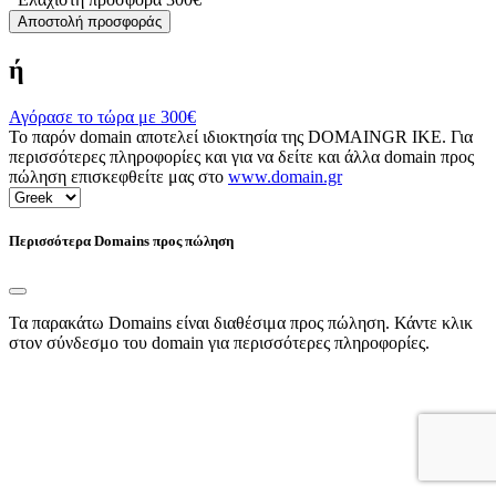
Αποστολή προσφοράς
ή
Αγόρασε το τώρα με
300€
Το παρόν domain αποτελεί ιδιοκτησία της DOMAINGR ΙΚΕ. Για
περισσότερες πληροφορίες και για να δείτε και άλλα domain προς
πώληση επισκεφθείτε μας στο
www.domain.gr
Περισσότερα Domains προς πώληση
Τα παρακάτω Domains είναι διαθέσιμα προς πώληση. Κάντε κλικ
στον σύνδεσμο του domain για περισσότερες πληροφορίες.