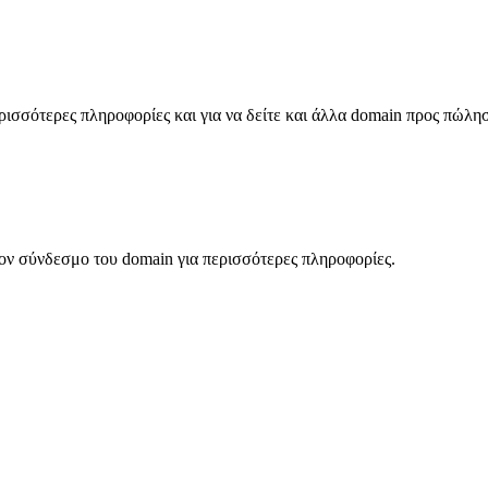
σσότερες πληροφορίες και για να δείτε και άλλα domain προς πώλη
ον σύνδεσμο του domain για περισσότερες πληροφορίες.