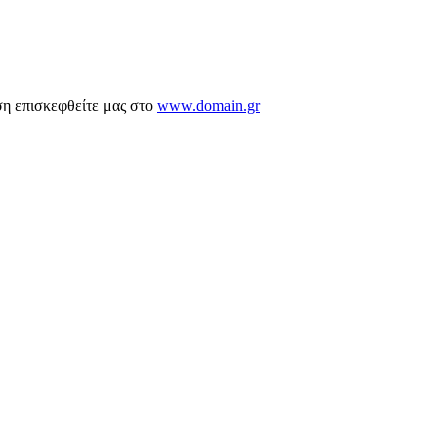
ση επισκεφθείτε μας στο
www.domain.gr