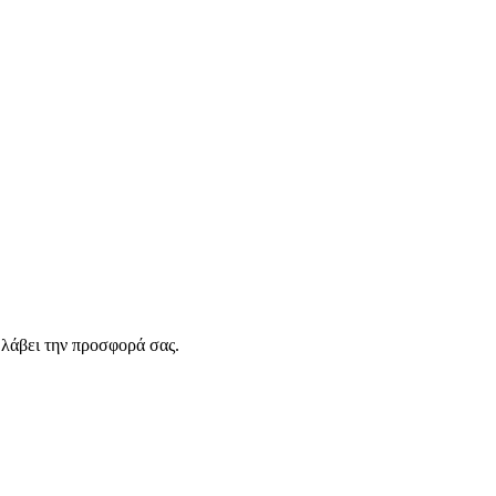
λάβει την προσφορά σας.