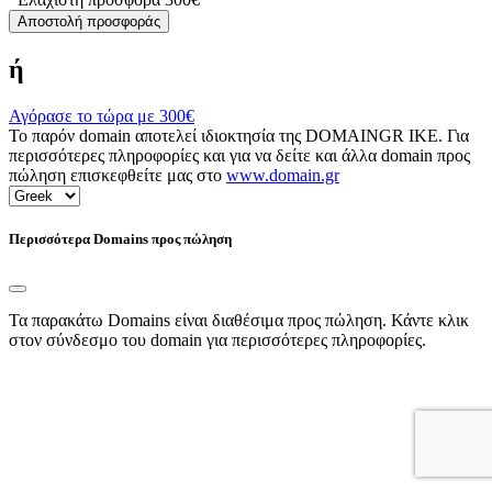
Αποστολή προσφοράς
ή
Αγόρασε το τώρα με
300€
Το παρόν domain αποτελεί ιδιοκτησία της DOMAINGR ΙΚΕ. Για
περισσότερες πληροφορίες και για να δείτε και άλλα domain προς
πώληση επισκεφθείτε μας στο
www.domain.gr
Περισσότερα Domains προς πώληση
Τα παρακάτω Domains είναι διαθέσιμα προς πώληση. Κάντε κλικ
στον σύνδεσμο του domain για περισσότερες πληροφορίες.