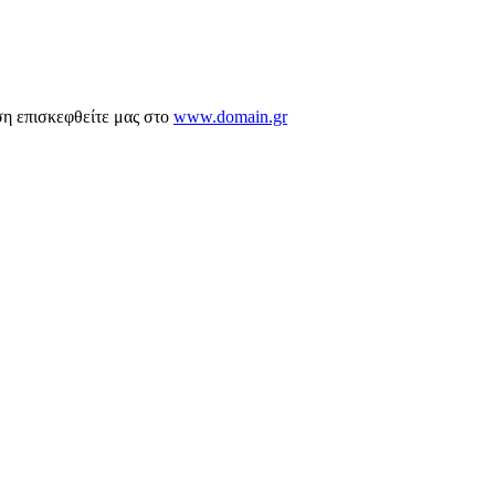
ση επισκεφθείτε μας στο
www.domain.gr