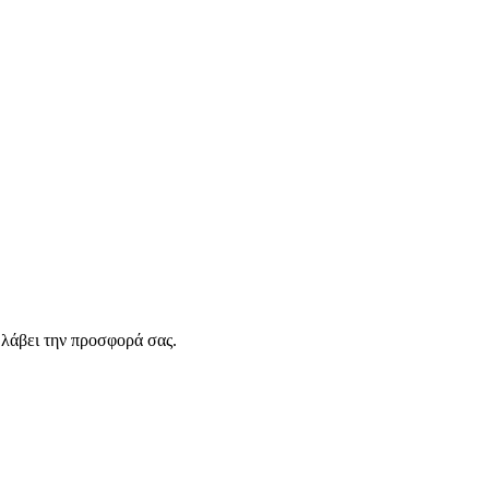
λάβει την προσφορά σας.