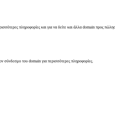
σσότερες πληροφορίες και για να δείτε και άλλα domain προς πώλη
ον σύνδεσμο του domain για περισσότερες πληροφορίες.