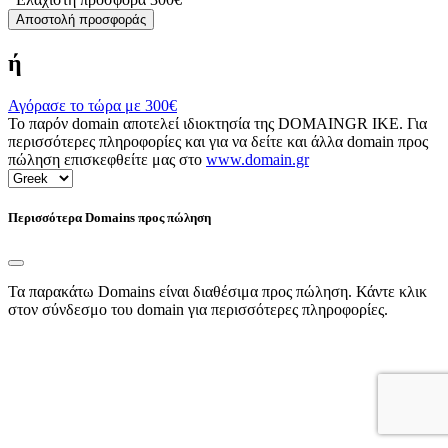
Αποστολή προσφοράς
ή
Αγόρασε το τώρα με
300€
Το παρόν domain αποτελεί ιδιοκτησία της DOMAINGR ΙΚΕ. Για
περισσότερες πληροφορίες και για να δείτε και άλλα domain προς
πώληση επισκεφθείτε μας στο
www.domain.gr
Περισσότερα Domains προς πώληση
Τα παρακάτω Domains είναι διαθέσιμα προς πώληση. Κάντε κλικ
στον σύνδεσμο του domain για περισσότερες πληροφορίες.