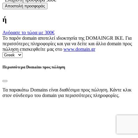
Αποστολή προσφοράς
ή
Αγόρασε το τώρα με
300€
Το παρόν domain αποτελεί ιδιοκτησία της DOMAINGR ΙΚΕ. Για
περισσότερες πληροφορίες και για να δείτε και άλλα domain προς
πώληση επισκεφθείτε μας στο
www.domain.gr
Περισσότερα Domains προς πώληση
Τα παρακάτω Domains είναι διαθέσιμα προς πώληση. Κάντε κλικ
στον σύνδεσμο του domain για περισσότερες πληροφορίες.