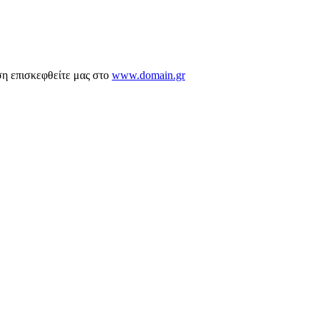
ση επισκεφθείτε μας στο
www.domain.gr