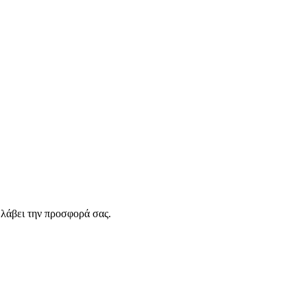
λάβει την προσφορά σας.