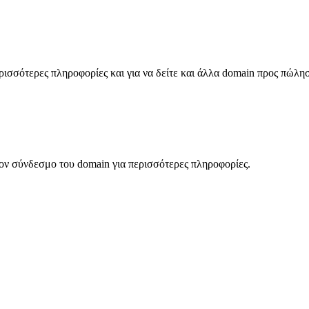
σσότερες πληροφορίες και για να δείτε και άλλα domain προς πώλη
ον σύνδεσμο του domain για περισσότερες πληροφορίες.