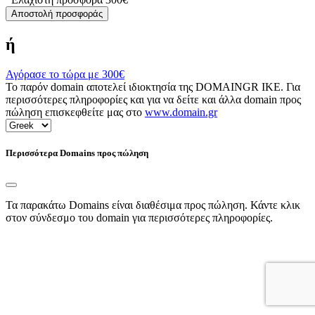
Αποστολή προσφοράς
ή
Αγόρασε το τώρα με
300€
Το παρόν domain αποτελεί ιδιοκτησία της DOMAINGR ΙΚΕ. Για
περισσότερες πληροφορίες και για να δείτε και άλλα domain προς
πώληση επισκεφθείτε μας στο
www.domain.gr
Περισσότερα Domains προς πώληση
Τα παρακάτω Domains είναι διαθέσιμα προς πώληση. Κάντε κλικ
στον σύνδεσμο του domain για περισσότερες πληροφορίες.