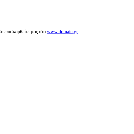
ση επισκεφθείτε μας στο
www.domain.gr