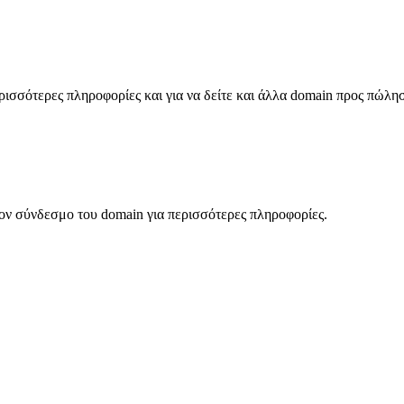
σσότερες πληροφορίες και για να δείτε και άλλα domain προς πώλη
ον σύνδεσμο του domain για περισσότερες πληροφορίες.