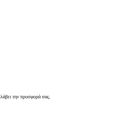
λάβει την προσφορά σας.