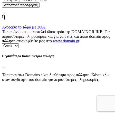
Αποστολή προσφοράς
ή
Αγόρασε το τώρα με
300€
Το παρόν domain αποτελεί ιδιοκτησία της DOMAINGR ΙΚΕ. Για
περισσότερες πληροφορίες και για να δείτε και άλλα domain προς
πώληση επισκεφθείτε μας στο
www.domain.gr
Περισσότερα Domains προς πώληση
Τα παρακάτω Domains είναι διαθέσιμα προς πώληση. Κάντε κλικ
στον σύνδεσμο του domain για περισσότερες πληροφορίες.