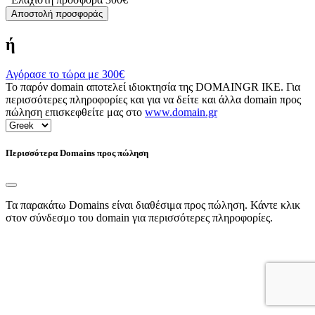
Αποστολή προσφοράς
ή
Αγόρασε το τώρα με
300€
Το παρόν domain αποτελεί ιδιοκτησία της DOMAINGR ΙΚΕ. Για
περισσότερες πληροφορίες και για να δείτε και άλλα domain προς
πώληση επισκεφθείτε μας στο
www.domain.gr
Περισσότερα Domains προς πώληση
Τα παρακάτω Domains είναι διαθέσιμα προς πώληση. Κάντε κλικ
στον σύνδεσμο του domain για περισσότερες πληροφορίες.