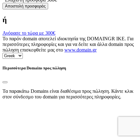
Αποστολή προσφοράς
ή
Αγόρασε το τώρα με
300€
Το παρόν domain αποτελεί ιδιοκτησία της DOMAINGR ΙΚΕ. Για
περισσότερες πληροφορίες και για να δείτε και άλλα domain προς
πώληση επισκεφθείτε μας στο
www.domain.gr
Περισσότερα Domains προς πώληση
Τα παρακάτω Domains είναι διαθέσιμα προς πώληση. Κάντε κλικ
στον σύνδεσμο του domain για περισσότερες πληροφορίες.