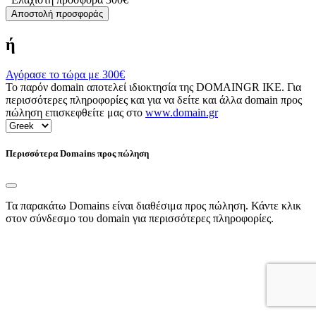
Αποστολή προσφοράς
ή
Αγόρασε το τώρα με
300€
Το παρόν domain αποτελεί ιδιοκτησία της DOMAINGR ΙΚΕ. Για
περισσότερες πληροφορίες και για να δείτε και άλλα domain προς
πώληση επισκεφθείτε μας στο
www.domain.gr
Περισσότερα Domains προς πώληση
Τα παρακάτω Domains είναι διαθέσιμα προς πώληση. Κάντε κλικ
στον σύνδεσμο του domain για περισσότερες πληροφορίες.