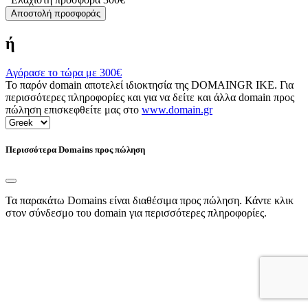
Αποστολή προσφοράς
ή
Αγόρασε το τώρα με
300€
Το παρόν domain αποτελεί ιδιοκτησία της DOMAINGR ΙΚΕ. Για
περισσότερες πληροφορίες και για να δείτε και άλλα domain προς
πώληση επισκεφθείτε μας στο
www.domain.gr
Περισσότερα Domains προς πώληση
Τα παρακάτω Domains είναι διαθέσιμα προς πώληση. Κάντε κλικ
στον σύνδεσμο του domain για περισσότερες πληροφορίες.