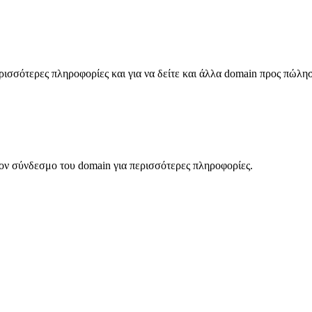
σσότερες πληροφορίες και για να δείτε και άλλα domain προς πώλη
ον σύνδεσμο του domain για περισσότερες πληροφορίες.