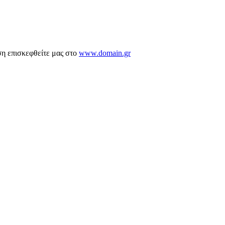
ση επισκεφθείτε μας στο
www.domain.gr