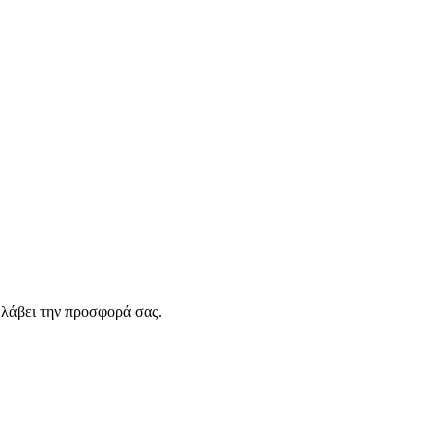
λάβει την προσφορά σας.