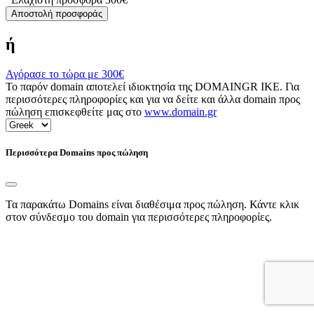
Αποστολή προσφοράς
ή
Αγόρασε το τώρα με
300€
Το παρόν domain αποτελεί ιδιοκτησία της DOMAINGR ΙΚΕ. Για
περισσότερες πληροφορίες και για να δείτε και άλλα domain προς
πώληση επισκεφθείτε μας στο
www.domain.gr
Περισσότερα Domains προς πώληση
Τα παρακάτω Domains είναι διαθέσιμα προς πώληση. Κάντε κλικ
στον σύνδεσμο του domain για περισσότερες πληροφορίες.