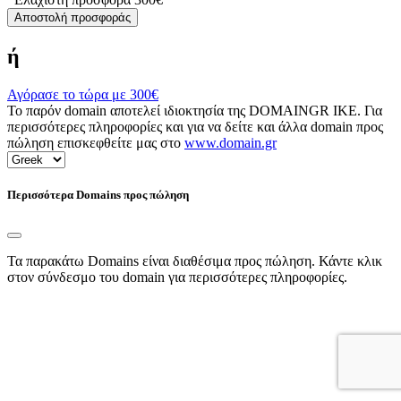
Αποστολή προσφοράς
ή
Αγόρασε το τώρα με
300€
Το παρόν domain αποτελεί ιδιοκτησία της DOMAINGR ΙΚΕ. Για
περισσότερες πληροφορίες και για να δείτε και άλλα domain προς
πώληση επισκεφθείτε μας στο
www.domain.gr
Περισσότερα Domains προς πώληση
Τα παρακάτω Domains είναι διαθέσιμα προς πώληση. Κάντε κλικ
στον σύνδεσμο του domain για περισσότερες πληροφορίες.