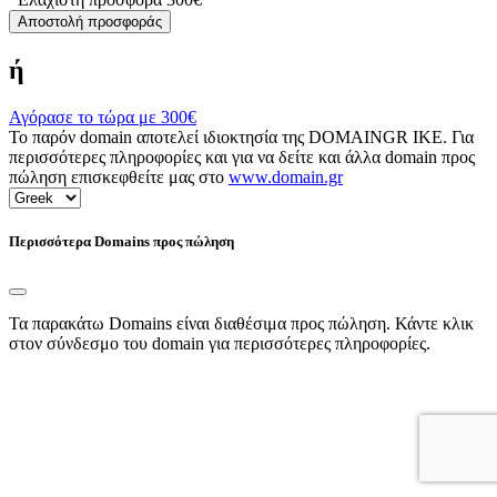
Αποστολή προσφοράς
ή
Αγόρασε το τώρα με
300€
Το παρόν domain αποτελεί ιδιοκτησία της DOMAINGR ΙΚΕ. Για
περισσότερες πληροφορίες και για να δείτε και άλλα domain προς
πώληση επισκεφθείτε μας στο
www.domain.gr
Περισσότερα Domains προς πώληση
Τα παρακάτω Domains είναι διαθέσιμα προς πώληση. Κάντε κλικ
στον σύνδεσμο του domain για περισσότερες πληροφορίες.