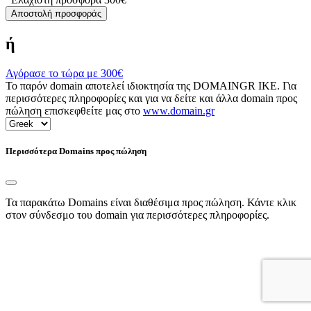
Αποστολή προσφοράς
ή
Αγόρασε το τώρα με
300€
Το παρόν domain αποτελεί ιδιοκτησία της DOMAINGR ΙΚΕ. Για
περισσότερες πληροφορίες και για να δείτε και άλλα domain προς
πώληση επισκεφθείτε μας στο
www.domain.gr
Περισσότερα Domains προς πώληση
Τα παρακάτω Domains είναι διαθέσιμα προς πώληση. Κάντε κλικ
στον σύνδεσμο του domain για περισσότερες πληροφορίες.