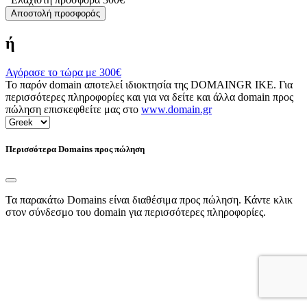
Αποστολή προσφοράς
ή
Αγόρασε το τώρα με
300€
Το παρόν domain αποτελεί ιδιοκτησία της DOMAINGR ΙΚΕ. Για
περισσότερες πληροφορίες και για να δείτε και άλλα domain προς
πώληση επισκεφθείτε μας στο
www.domain.gr
Περισσότερα Domains προς πώληση
Τα παρακάτω Domains είναι διαθέσιμα προς πώληση. Κάντε κλικ
στον σύνδεσμο του domain για περισσότερες πληροφορίες.