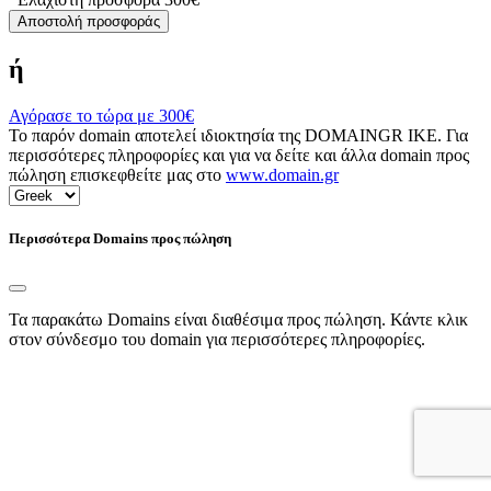
Αποστολή προσφοράς
ή
Αγόρασε το τώρα με
300€
Το παρόν domain αποτελεί ιδιοκτησία της DOMAINGR ΙΚΕ. Για
περισσότερες πληροφορίες και για να δείτε και άλλα domain προς
πώληση επισκεφθείτε μας στο
www.domain.gr
Περισσότερα Domains προς πώληση
Τα παρακάτω Domains είναι διαθέσιμα προς πώληση. Κάντε κλικ
στον σύνδεσμο του domain για περισσότερες πληροφορίες.