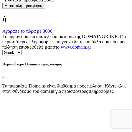
Αποστολή προσφοράς
ή
Αγόρασε το τώρα με
300€
Το παρόν domain αποτελεί ιδιοκτησία της DOMAINGR ΙΚΕ. Για
περισσότερες πληροφορίες και για να δείτε και άλλα domain προς
πώληση επισκεφθείτε μας στο
www.domain.gr
Περισσότερα Domains προς πώληση
Τα παρακάτω Domains είναι διαθέσιμα προς πώληση. Κάντε κλικ
στον σύνδεσμο του domain για περισσότερες πληροφορίες.