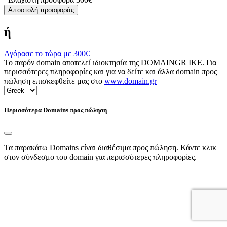
Αποστολή προσφοράς
ή
Αγόρασε το τώρα με
300€
Το παρόν domain αποτελεί ιδιοκτησία της DOMAINGR ΙΚΕ. Για
περισσότερες πληροφορίες και για να δείτε και άλλα domain προς
πώληση επισκεφθείτε μας στο
www.domain.gr
Περισσότερα Domains προς πώληση
Τα παρακάτω Domains είναι διαθέσιμα προς πώληση. Κάντε κλικ
στον σύνδεσμο του domain για περισσότερες πληροφορίες.