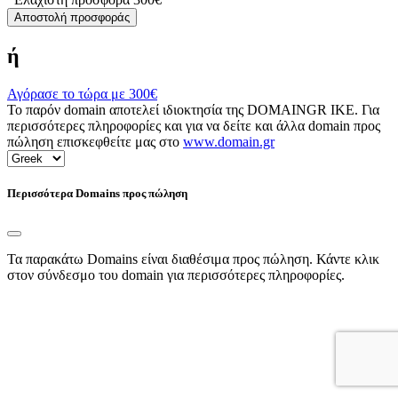
Αποστολή προσφοράς
ή
Αγόρασε το τώρα με
300€
Το παρόν domain αποτελεί ιδιοκτησία της DOMAINGR ΙΚΕ. Για
περισσότερες πληροφορίες και για να δείτε και άλλα domain προς
πώληση επισκεφθείτε μας στο
www.domain.gr
Περισσότερα Domains προς πώληση
Τα παρακάτω Domains είναι διαθέσιμα προς πώληση. Κάντε κλικ
στον σύνδεσμο του domain για περισσότερες πληροφορίες.