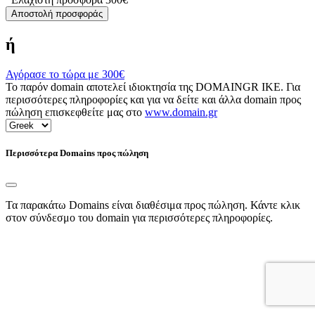
Αποστολή προσφοράς
ή
Αγόρασε το τώρα με
300€
Το παρόν domain αποτελεί ιδιοκτησία της DOMAINGR ΙΚΕ. Για
περισσότερες πληροφορίες και για να δείτε και άλλα domain προς
πώληση επισκεφθείτε μας στο
www.domain.gr
Περισσότερα Domains προς πώληση
Τα παρακάτω Domains είναι διαθέσιμα προς πώληση. Κάντε κλικ
στον σύνδεσμο του domain για περισσότερες πληροφορίες.