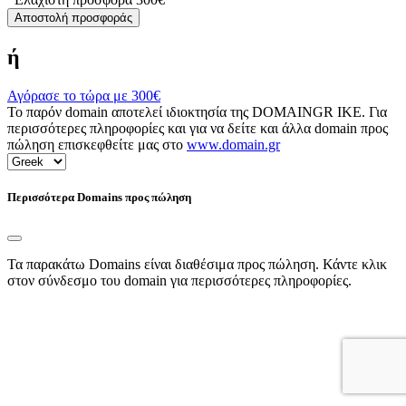
Αποστολή προσφοράς
ή
Αγόρασε το τώρα με
300€
Το παρόν domain αποτελεί ιδιοκτησία της DOMAINGR ΙΚΕ. Για
περισσότερες πληροφορίες και για να δείτε και άλλα domain προς
πώληση επισκεφθείτε μας στο
www.domain.gr
Περισσότερα Domains προς πώληση
Τα παρακάτω Domains είναι διαθέσιμα προς πώληση. Κάντε κλικ
στον σύνδεσμο του domain για περισσότερες πληροφορίες.