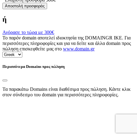
Αποστολή προσφοράς
ή
Αγόρασε το τώρα με
300€
Το παρόν domain αποτελεί ιδιοκτησία της DOMAINGR ΙΚΕ. Για
περισσότερες πληροφορίες και για να δείτε και άλλα domain προς
πώληση επισκεφθείτε μας στο
www.domain.gr
Περισσότερα Domains προς πώληση
Τα παρακάτω Domains είναι διαθέσιμα προς πώληση. Κάντε κλικ
στον σύνδεσμο του domain για περισσότερες πληροφορίες.