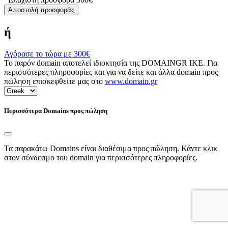
Αποστολή προσφοράς
ή
Αγόρασε το τώρα με
300€
Το παρόν domain αποτελεί ιδιοκτησία της DOMAINGR ΙΚΕ. Για
περισσότερες πληροφορίες και για να δείτε και άλλα domain προς
πώληση επισκεφθείτε μας στο
www.domain.gr
Περισσότερα Domains προς πώληση
Τα παρακάτω Domains είναι διαθέσιμα προς πώληση. Κάντε κλικ
στον σύνδεσμο του domain για περισσότερες πληροφορίες.