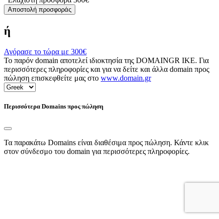
Αποστολή προσφοράς
ή
Αγόρασε το τώρα με
300€
Το παρόν domain αποτελεί ιδιοκτησία της DOMAINGR ΙΚΕ. Για
περισσότερες πληροφορίες και για να δείτε και άλλα domain προς
πώληση επισκεφθείτε μας στο
www.domain.gr
Περισσότερα Domains προς πώληση
Τα παρακάτω Domains είναι διαθέσιμα προς πώληση. Κάντε κλικ
στον σύνδεσμο του domain για περισσότερες πληροφορίες.