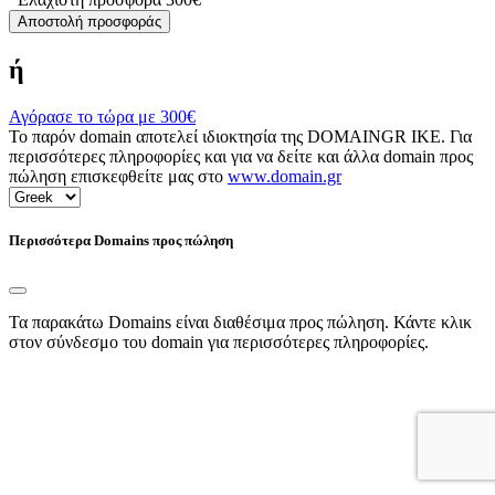
Αποστολή προσφοράς
ή
Αγόρασε το τώρα με
300€
Το παρόν domain αποτελεί ιδιοκτησία της DOMAINGR ΙΚΕ. Για
περισσότερες πληροφορίες και για να δείτε και άλλα domain προς
πώληση επισκεφθείτε μας στο
www.domain.gr
Περισσότερα Domains προς πώληση
Τα παρακάτω Domains είναι διαθέσιμα προς πώληση. Κάντε κλικ
στον σύνδεσμο του domain για περισσότερες πληροφορίες.