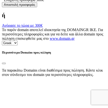
Αποστολή προσφοράς
ή
Αγόρασε το τώρα με
300€
Το παρόν domain αποτελεί ιδιοκτησία της DOMAINGR ΙΚΕ. Για
περισσότερες πληροφορίες και για να δείτε και άλλα domain προς
πώληση επισκεφθείτε μας στο
www.domain.gr
Περισσότερα Domains προς πώληση
Τα παρακάτω Domains είναι διαθέσιμα προς πώληση. Κάντε κλικ
στον σύνδεσμο του domain για περισσότερες πληροφορίες.