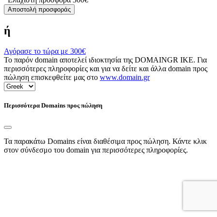
Αποστολή προσφοράς
ή
Αγόρασε το τώρα με
300€
Το παρόν domain αποτελεί ιδιοκτησία της DOMAINGR ΙΚΕ. Για
περισσότερες πληροφορίες και για να δείτε και άλλα domain προς
πώληση επισκεφθείτε μας στο
www.domain.gr
Περισσότερα Domains προς πώληση
Τα παρακάτω Domains είναι διαθέσιμα προς πώληση. Κάντε κλικ
στον σύνδεσμο του domain για περισσότερες πληροφορίες.