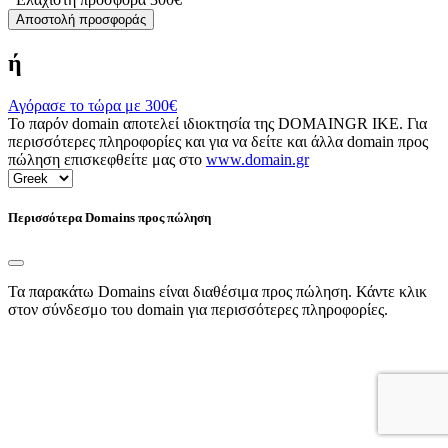
Αποστολή προσφοράς
ή
Αγόρασε το τώρα με
300€
Το παρόν domain αποτελεί ιδιοκτησία της DOMAINGR ΙΚΕ. Για
περισσότερες πληροφορίες και για να δείτε και άλλα domain προς
πώληση επισκεφθείτε μας στο
www.domain.gr
Περισσότερα Domains προς πώληση
Τα παρακάτω Domains είναι διαθέσιμα προς πώληση. Κάντε κλικ
στον σύνδεσμο του domain για περισσότερες πληροφορίες.