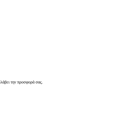
λάβει την προσφορά σας.