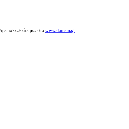
ση επισκεφθείτε μας στο
www.domain.gr