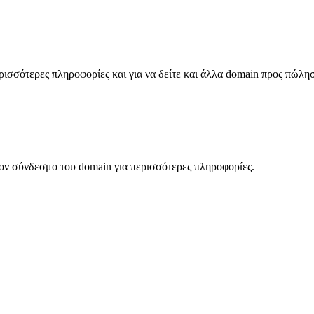
σσότερες πληροφορίες και για να δείτε και άλλα domain προς πώλη
ον σύνδεσμο του domain για περισσότερες πληροφορίες.