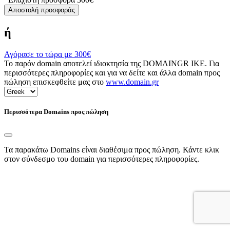
Αποστολή προσφοράς
ή
Αγόρασε το τώρα με
300€
Το παρόν domain αποτελεί ιδιοκτησία της DOMAINGR ΙΚΕ. Για
περισσότερες πληροφορίες και για να δείτε και άλλα domain προς
πώληση επισκεφθείτε μας στο
www.domain.gr
Περισσότερα Domains προς πώληση
Τα παρακάτω Domains είναι διαθέσιμα προς πώληση. Κάντε κλικ
στον σύνδεσμο του domain για περισσότερες πληροφορίες.