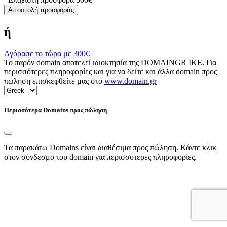
Αποστολή προσφοράς
ή
Αγόρασε το τώρα με
300€
Το παρόν domain αποτελεί ιδιοκτησία της DOMAINGR ΙΚΕ. Για
περισσότερες πληροφορίες και για να δείτε και άλλα domain προς
πώληση επισκεφθείτε μας στο
www.domain.gr
Περισσότερα Domains προς πώληση
Τα παρακάτω Domains είναι διαθέσιμα προς πώληση. Κάντε κλικ
στον σύνδεσμο του domain για περισσότερες πληροφορίες.