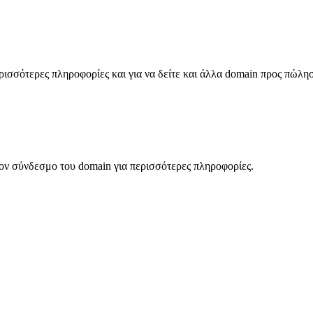
σσότερες πληροφορίες και για να δείτε και άλλα domain προς πώλη
ον σύνδεσμο του domain για περισσότερες πληροφορίες.