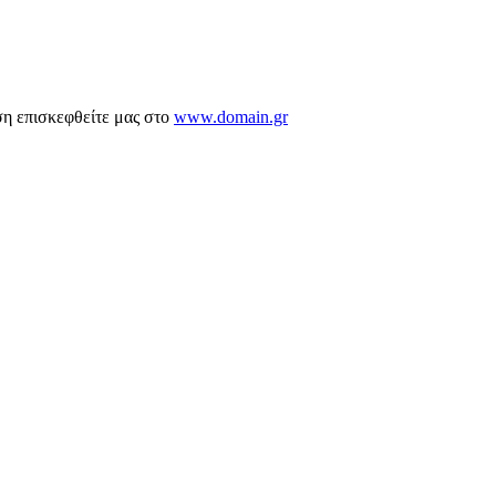
ση επισκεφθείτε μας στο
www.domain.gr