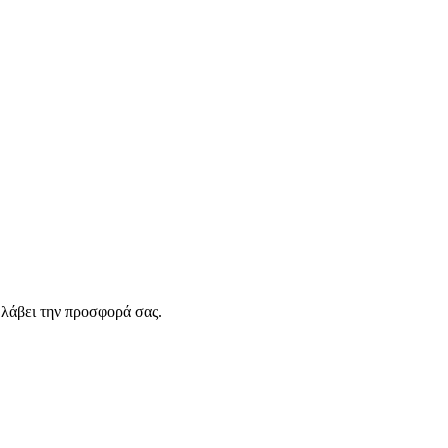
λάβει την προσφορά σας.