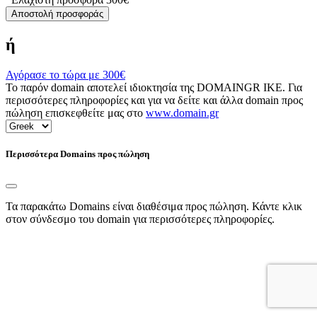
Αποστολή προσφοράς
ή
Αγόρασε το τώρα με
300€
Το παρόν domain αποτελεί ιδιοκτησία της DOMAINGR ΙΚΕ. Για
περισσότερες πληροφορίες και για να δείτε και άλλα domain προς
πώληση επισκεφθείτε μας στο
www.domain.gr
Περισσότερα Domains προς πώληση
Τα παρακάτω Domains είναι διαθέσιμα προς πώληση. Κάντε κλικ
στον σύνδεσμο του domain για περισσότερες πληροφορίες.