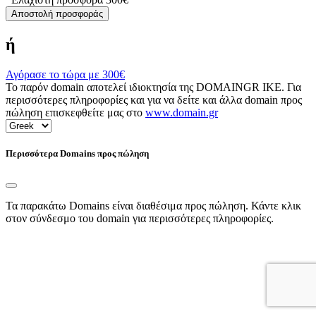
Αποστολή προσφοράς
ή
Αγόρασε το τώρα με
300€
Το παρόν domain αποτελεί ιδιοκτησία της DOMAINGR ΙΚΕ. Για
περισσότερες πληροφορίες και για να δείτε και άλλα domain προς
πώληση επισκεφθείτε μας στο
www.domain.gr
Περισσότερα Domains προς πώληση
Τα παρακάτω Domains είναι διαθέσιμα προς πώληση. Κάντε κλικ
στον σύνδεσμο του domain για περισσότερες πληροφορίες.