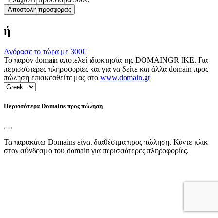
Αποστολή προσφοράς
ή
Αγόρασε το τώρα με
300€
Το παρόν domain αποτελεί ιδιοκτησία της DOMAINGR ΙΚΕ. Για
περισσότερες πληροφορίες και για να δείτε και άλλα domain προς
πώληση επισκεφθείτε μας στο
www.domain.gr
Περισσότερα Domains προς πώληση
Τα παρακάτω Domains είναι διαθέσιμα προς πώληση. Κάντε κλικ
στον σύνδεσμο του domain για περισσότερες πληροφορίες.