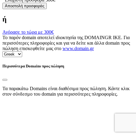
Αποστολή προσφοράς
ή
Αγόρασε το τώρα με
300€
Το παρόν domain αποτελεί ιδιοκτησία της DOMAINGR ΙΚΕ. Για
περισσότερες πληροφορίες και για να δείτε και άλλα domain προς
πώληση επισκεφθείτε μας στο
www.domain.gr
Περισσότερα Domains προς πώληση
Τα παρακάτω Domains είναι διαθέσιμα προς πώληση. Κάντε κλικ
στον σύνδεσμο του domain για περισσότερες πληροφορίες.