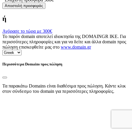
Αποστολή προσφοράς
ή
Αγόρασε το τώρα με
300€
Το παρόν domain αποτελεί ιδιοκτησία της DOMAINGR ΙΚΕ. Για
περισσότερες πληροφορίες και για να δείτε και άλλα domain προς
πώληση επισκεφθείτε μας στο
www.domain.gr
Περισσότερα Domains προς πώληση
Τα παρακάτω Domains είναι διαθέσιμα προς πώληση. Κάντε κλικ
στον σύνδεσμο του domain για περισσότερες πληροφορίες.