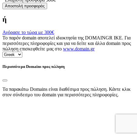
Αποστολή προσφοράς
ή
Αγόρασε το τώρα με
300€
Το παρόν domain αποτελεί ιδιοκτησία της DOMAINGR ΙΚΕ. Για
περισσότερες πληροφορίες και για να δείτε και άλλα domain προς
πώληση επισκεφθείτε μας στο
www.domain.gr
Περισσότερα Domains προς πώληση
Τα παρακάτω Domains είναι διαθέσιμα προς πώληση. Κάντε κλικ
στον σύνδεσμο του domain για περισσότερες πληροφορίες.