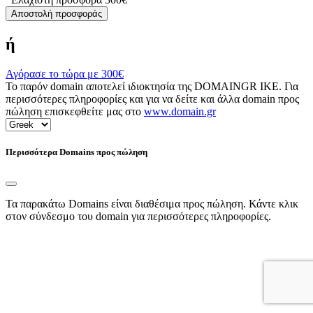
Αποστολή προσφοράς
ή
Αγόρασε το τώρα με
300€
Το παρόν domain αποτελεί ιδιοκτησία της DOMAINGR ΙΚΕ. Για
περισσότερες πληροφορίες και για να δείτε και άλλα domain προς
πώληση επισκεφθείτε μας στο
www.domain.gr
Περισσότερα Domains προς πώληση
Τα παρακάτω Domains είναι διαθέσιμα προς πώληση. Κάντε κλικ
στον σύνδεσμο του domain για περισσότερες πληροφορίες.