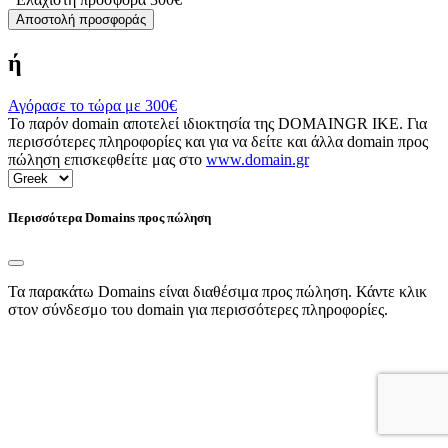
Αποστολή προσφοράς
ή
Αγόρασε το τώρα με
300€
Το παρόν domain αποτελεί ιδιοκτησία της DOMAINGR ΙΚΕ. Για
περισσότερες πληροφορίες και για να δείτε και άλλα domain προς
πώληση επισκεφθείτε μας στο
www.domain.gr
Περισσότερα Domains προς πώληση
Τα παρακάτω Domains είναι διαθέσιμα προς πώληση. Κάντε κλικ
στον σύνδεσμο του domain για περισσότερες πληροφορίες.